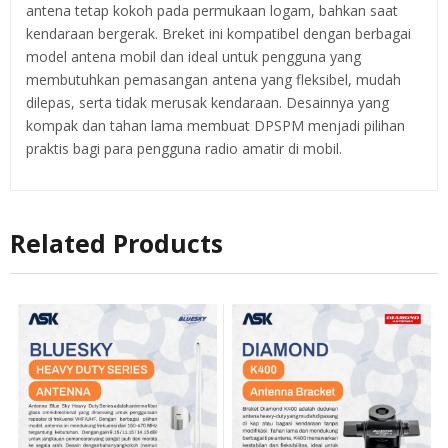
antena tetap kokoh pada permukaan logam, bahkan saat
kendaraan bergerak. Breket ini kompatibel dengan berbagai
model antena mobil dan ideal untuk pengguna yang
membutuhkan pemasangan antena yang fleksibel, mudah
dilepas, serta tidak merusak kendaraan. Desainnya yang
kompak dan tahan lama membuat DPSPM menjadi pilihan
praktis bagi para pengguna radio amatir di mobil.
Related Products