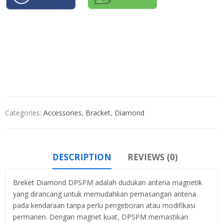
Categories:
Accessories
,
Bracket
,
Diamond
DESCRIPTION
REVIEWS (0)
Breket Diamond DPSPM adalah dudukan antena magnetik
yang dirancang untuk memudahkan pemasangan antena
pada kendaraan tanpa perlu pengeboran atau modifikasi
permanen. Dengan magnet kuat, DPSPM memastikan