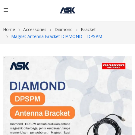
Home
Accessories
Diamond
Bracket
Magnet Antenna Bracket DIAMOND – DPSPM