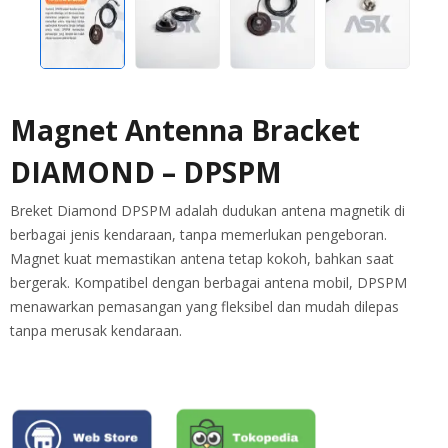
Magnet Antenna Bracket
DIAMOND – DPSPM
Breket Diamond DPSPM adalah dudukan antena magnetik di
berbagai jenis kendaraan, tanpa memerlukan pengeboran.
Magnet kuat memastikan antena tetap kokoh, bahkan saat
bergerak. Kompatibel dengan berbagai antena mobil, DPSPM
menawarkan pemasangan yang fleksibel dan mudah dilepas
tanpa merusak kendaraan.