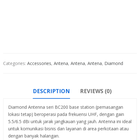
Categories:
Accessories
,
Antena
,
Antena
,
Antena
,
Diamond
DESCRIPTION
REVIEWS (0)
Diamond Antenna seri BC200 base station (pemasangan
lokasi tetap) beroperasi pada frekuensi UHF, dengan gain
5.5/6.5 dBi untuk jarak jangkauan yang jauh. Antenna ini ideal
untuk komunikasi bisnis dan layanan di area perkotaan atau
dengan banyak halangan.