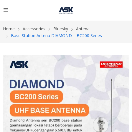
Home
Accessories
Bluesky
Antena
Base Station Antena DIAMOND – BC200 Series