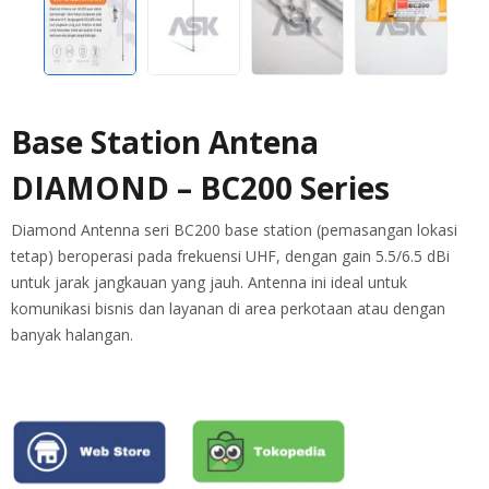
Base Station Antena
DIAMOND – BC200 Series
Diamond Antenna seri BC200 base station (pemasangan lokasi
tetap) beroperasi pada frekuensi UHF, dengan gain 5.5/6.5 dBi
untuk jarak jangkauan yang jauh. Antenna ini ideal untuk
komunikasi bisnis dan layanan di area perkotaan atau dengan
banyak halangan.