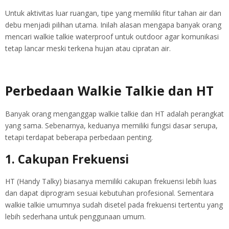
Untuk aktivitas luar ruangan, tipe yang memiliki fitur tahan air dan
debu menjadi pilihan utama. Inilah alasan mengapa banyak orang
mencari walkie talkie waterproof untuk outdoor agar komunikasi
tetap lancar meski terkena hujan atau cipratan air.
Perbedaan Walkie Talkie dan HT
Banyak orang menganggap walkie talkie dan HT adalah perangkat
yang sama. Sebenarnya, keduanya memiliki fungsi dasar serupa,
tetapi terdapat beberapa perbedaan penting.
1. Cakupan Frekuensi
HT (Handy Talky) biasanya memiliki cakupan frekuensi lebih luas
dan dapat diprogram sesuai kebutuhan profesional. Sementara
walkie talkie umumnya sudah disetel pada frekuensi tertentu yang
lebih sederhana untuk penggunaan umum.