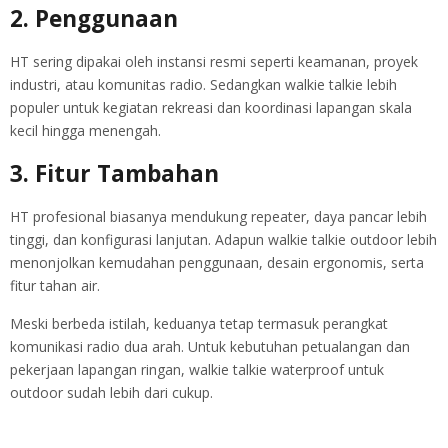
2. Penggunaan
HT sering dipakai oleh instansi resmi seperti keamanan, proyek
industri, atau komunitas radio. Sedangkan walkie talkie lebih
populer untuk kegiatan rekreasi dan koordinasi lapangan skala
kecil hingga menengah.
3. Fitur Tambahan
HT profesional biasanya mendukung repeater, daya pancar lebih
tinggi, dan konfigurasi lanjutan. Adapun walkie talkie outdoor lebih
menonjolkan kemudahan penggunaan, desain ergonomis, serta
fitur tahan air.
Meski berbeda istilah, keduanya tetap termasuk perangkat
komunikasi radio dua arah. Untuk kebutuhan petualangan dan
pekerjaan lapangan ringan, walkie talkie waterproof untuk
outdoor sudah lebih dari cukup.