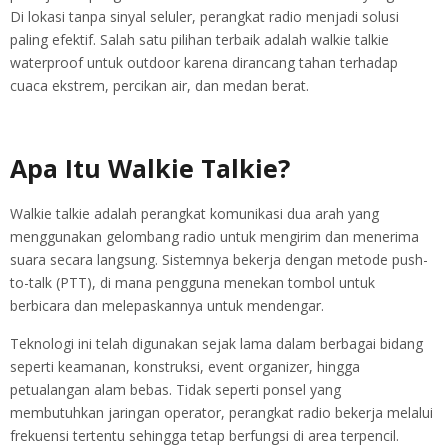
Di lokasi tanpa sinyal seluler, perangkat radio menjadi solusi
paling efektif. Salah satu pilihan terbaik adalah walkie talkie
waterproof untuk outdoor karena dirancang tahan terhadap
cuaca ekstrem, percikan air, dan medan berat.
Apa Itu Walkie Talkie?
Walkie talkie adalah perangkat komunikasi dua arah yang
menggunakan gelombang radio untuk mengirim dan menerima
suara secara langsung. Sistemnya bekerja dengan metode push-
to-talk (PTT), di mana pengguna menekan tombol untuk
berbicara dan melepaskannya untuk mendengar.
Teknologi ini telah digunakan sejak lama dalam berbagai bidang
seperti keamanan, konstruksi, event organizer, hingga
petualangan alam bebas. Tidak seperti ponsel yang
membutuhkan jaringan operator, perangkat radio bekerja melalui
frekuensi tertentu sehingga tetap berfungsi di area terpencil.