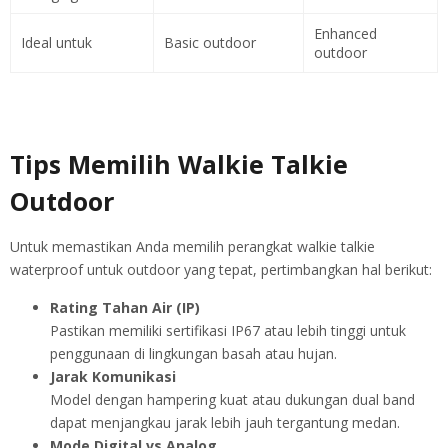
Enhanced
Ideal untuk
Basic outdoor
outdoor
Tips Memilih Walkie Talkie
Outdoor
Untuk memastikan Anda memilih perangkat walkie talkie
waterproof untuk outdoor yang tepat, pertimbangkan hal berikut:
Rating Tahan Air (IP)
Pastikan memiliki sertifikasi IP67 atau lebih tinggi untuk
penggunaan di lingkungan basah atau hujan.
Jarak Komunikasi
Model dengan hampering kuat atau dukungan dual band
dapat menjangkau jarak lebih jauh tergantung medan.
Mode Digital vs Analog