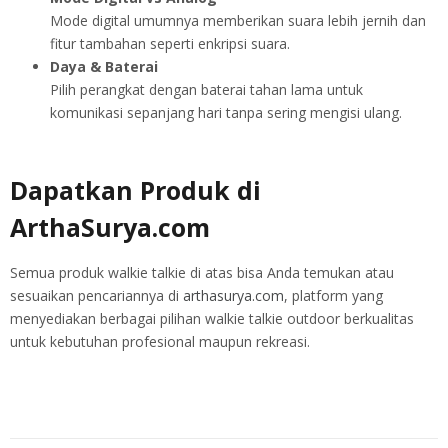
Mode digital umumnya memberikan suara lebih jernih dan
fitur tambahan seperti enkripsi suara.
Daya & Baterai
Pilih perangkat dengan baterai tahan lama untuk
komunikasi sepanjang hari tanpa sering mengisi ulang.
Dapatkan Produk di
ArthaSurya.com
Semua produk walkie talkie di atas bisa Anda temukan atau
sesuaikan pencariannya di
arthasurya.com
, platform yang
menyediakan berbagai pilihan walkie talkie outdoor berkualitas
untuk kebutuhan profesional maupun rekreasi.