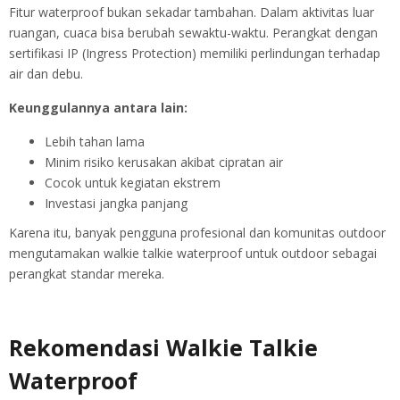
Fitur waterproof bukan sekadar tambahan. Dalam aktivitas luar
ruangan, cuaca bisa berubah sewaktu-waktu. Perangkat dengan
sertifikasi IP (Ingress Protection) memiliki perlindungan terhadap
air dan debu.
Keunggulannya antara lain:
Lebih tahan lama
Minim risiko kerusakan akibat cipratan air
Cocok untuk kegiatan ekstrem
Investasi jangka panjang
Karena itu, banyak pengguna profesional dan komunitas outdoor
mengutamakan walkie talkie waterproof untuk outdoor sebagai
perangkat standar mereka.
Rekomendasi Walkie Talkie
Waterproof