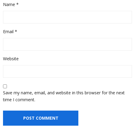
Name
*
Email
*
Website
Save my name, email, and website in this browser for the next
time I comment.