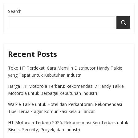
Search
Recent Posts
Toko HT Terdekat: Cara Memilih Distributor Handy Talkie
yang Tepat untuk Kebutuhan Industri
Harga HT Motorola Terbaru: Rekomendasi 7 Handy Talkie
Motorola untuk Berbagai Kebutuhan Industri
Walkie Talkie untuk Hotel dan Perkantoran: Rekomendasi
Tipe Terbaik agar Komunikasi Selalu Lancar
HT Motorola Terbaru 2026: Rekomendasi Seri Terbaik untuk
Bisnis, Security, Proyek, dan Industri