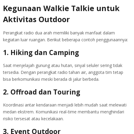
Kegunaan Walkie Talkie untuk
Aktivitas Outdoor
Perangkat radio dua arah memiliki banyak manfaat dalam
kegiatan luar ruangan. Berikut beberapa contoh penggunaannya:
1. Hiking dan Camping
Saat menjelajah gunung atau hutan, sinyal seluler sering tidak
tersedia. Dengan perangkat radio tahan air, anggota tim tetap
bisa berkomunikasi meski berada di jalur berbeda.
2. Offroad dan Touring
Koordinasi antar kendaraan menjadi lebih mudah saat melewati
medan ekstrem. Komunikasi real-time membantu menghindari
risiko tersesat atau kecelakaan.
3. Event Outdoor