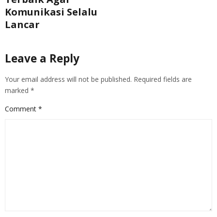
Komunikasi Selalu
Lancar
Leave a Reply
Your email address will not be published.
Required fields are
marked
*
Comment
*