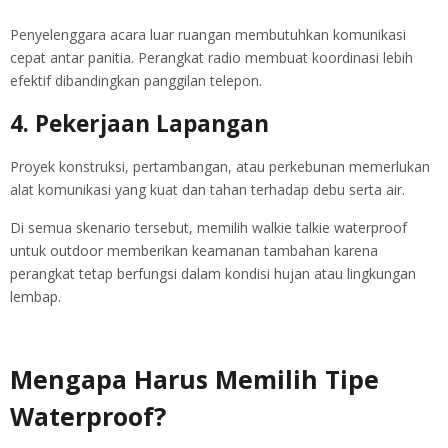
Penyelenggara acara luar ruangan membutuhkan komunikasi
cepat antar panitia. Perangkat radio membuat koordinasi lebih
efektif dibandingkan panggilan telepon.
4. Pekerjaan Lapangan
Proyek konstruksi, pertambangan, atau perkebunan memerlukan
alat komunikasi yang kuat dan tahan terhadap debu serta air.
Di semua skenario tersebut, memilih walkie talkie waterproof
untuk outdoor memberikan keamanan tambahan karena
perangkat tetap berfungsi dalam kondisi hujan atau lingkungan
lembap.
Mengapa Harus Memilih Tipe
Waterproof?