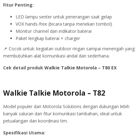
Fitur Penting:
LED lampu senter untuk penerangan saat gelap
VOX hands-free (bicara tanpa menekan tombol)
Monitor channel dan indikator baterai
Paket lengkap baterai + charger
📌 Cocok untuk: kegiatan outdoor ringan sampai menengah yang
membutuhkan alat komunikasi andal dan sederhana.
Cek detail produk
Walkie Talkie Motorola – T80 EX
Walkie Talkie Motorola – T82
Model populer dari Motorola Solutions dengan dukungan lebih
banyak saluran dan fitur komunikasi tambahan, ideal untuk
petualangan dan koordinasi tim.
Spesifikasi Utama: