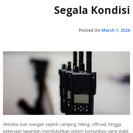
Segala Kondisi
Posted On
March 1, 2026
Aktivitas luar ruangan seperti camping, hiking, offroad, hingga
pekerjaan lapangan membutuhkan sistem komunikasi yang stabil.