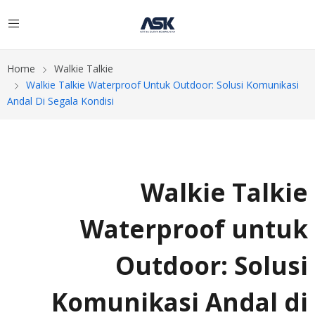
Home
Walkie Talkie
Walkie Talkie Waterproof Untuk Outdoor: Solusi Komunikasi
Andal Di Segala Kondisi
Walkie Talkie
Waterproof untuk
Outdoor: Solusi
Komunikasi Andal di