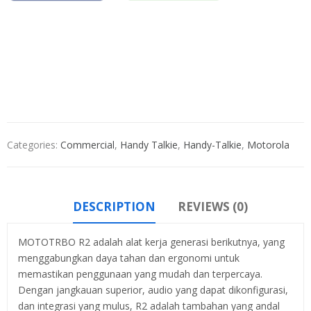
Categories:
Commercial
,
Handy Talkie
,
Handy-Talkie
,
Motorola
DESCRIPTION
REVIEWS (0)
MOTOTRBO R2 adalah alat kerja generasi berikutnya, yang
menggabungkan daya tahan dan ergonomi untuk
memastikan penggunaan yang mudah dan terpercaya.
Dengan jangkauan superior, audio yang dapat dikonfigurasi,
dan integrasi yang mulus, R2 adalah tambahan yang andal