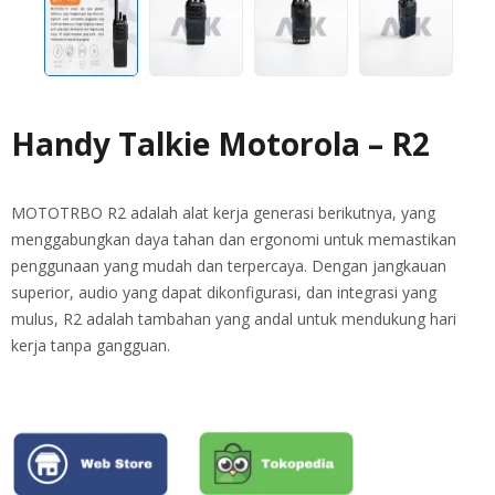
Handy Talkie Motorola – R2
MOTOTRBO R2 adalah alat kerja generasi berikutnya, yang
menggabungkan daya tahan dan ergonomi untuk memastikan
penggunaan yang mudah dan terpercaya. Dengan jangkauan
superior, audio yang dapat dikonfigurasi, dan integrasi yang
mulus, R2 adalah tambahan yang andal untuk mendukung hari
kerja tanpa gangguan.