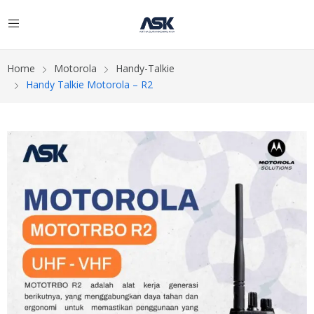
Home
Motorola
Handy-Talkie
Handy Talkie Motorola – R2